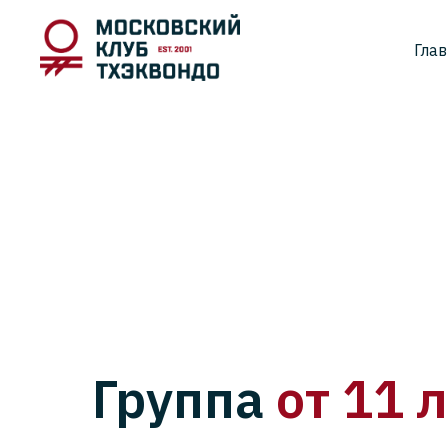
Глав
Группа
от 11 