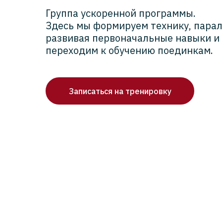
Группа ускоренной программы.
Здесь мы формируем технику, пара
развивая первоначальные навыки и
переходим к обучению поединкам.
Записаться на тренировку