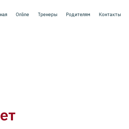
ная
Online
Тренеры
Родителям
Контакты
лет